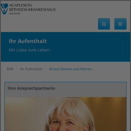
Ihr Aufenthalt
Mit Liebe zum Leben.
BKB
Ihr Aufenthalt
Grüne Damen und Herren
Ihre Ansprechpartnerin