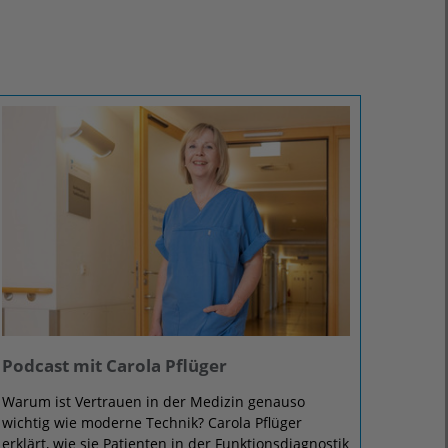
Podcast mit Carola Pflüger
Warum ist Vertrauen in der Medizin genauso
wichtig wie moderne Technik? Carola Pflüger
erklärt, wie sie Patienten in der Funktionsdiagnostik