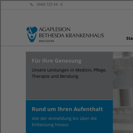
(040) 725 54 - 0
Sta
Für Ihre Genesung
Unsere Leistungen in Medizin, Pflege,
Therapie und Beratung
Rund um Ihren Aufenthalt
Von der Anmeldung bis über die
Entlassung hinaus