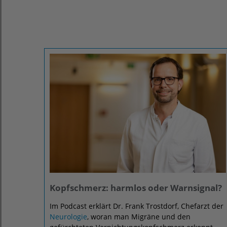
Kopfschmerz: harmlos oder Warnsignal?
Im Podcast erklärt Dr. Frank Trostdorf, Chefarzt der
Neurologie
, woran man Migräne und den