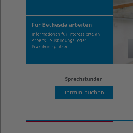
Für Bethesda arbeiten
Informationen für Interessierte an
Arbeits-, Ausbildungs- oder
Praktikumsplätzen
Sprechstunden