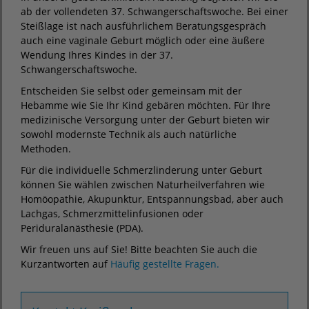
ab der vollendeten 37. Schwangerschaftswoche. Bei einer
Steißlage ist nach ausführlichem Beratungsgespräch
auch eine vaginale Geburt möglich oder eine äußere
Wendung Ihres Kindes in der 37.
Schwangerschaftswoche.
Entscheiden Sie selbst oder gemeinsam mit der
Hebamme wie Sie Ihr Kind gebären möchten. Für Ihre
medizinische Versorgung unter der Geburt bieten wir
sowohl modernste Technik als auch natürliche
Methoden.
Für die individuelle Schmerzlinderung unter Geburt
können Sie wählen zwischen Naturheilverfahren wie
Homöopathie, Akupunktur, Entspannungsbad, aber auch
Lachgas, Schmerzmittelinfusionen oder
Periduralanästhesie (PDA).
Wir freuen uns auf Sie! Bitte beachten Sie auch die
Kurzantworten auf
Häufig gestellte Fragen.