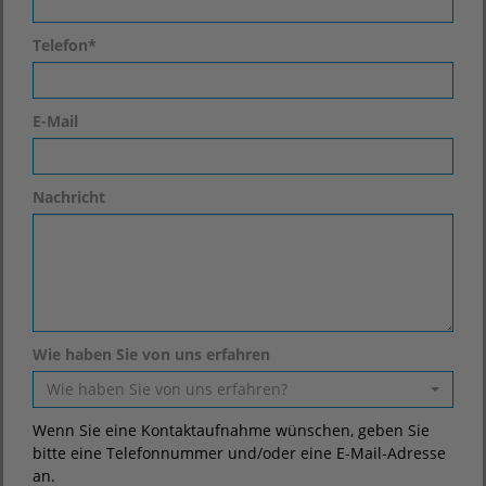
Telefon
*
E-Mail
Nachricht
Wie haben Sie von uns erfahren
Wie haben Sie von uns erfahren?
Wenn Sie eine Kontaktaufnahme wünschen, geben Sie
bitte eine Telefonnummer und/oder eine E-Mail-Adresse
an.