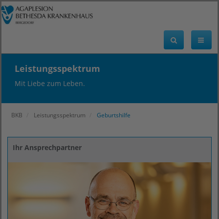
Leistungsspektrum
Mit Liebe zum Leben.
BKB
Leistungsspektrum
Geburtshilfe
Ihr Ansprechpartner