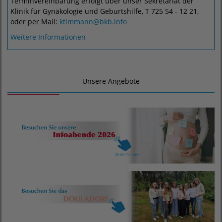
Terminvereinbarung erfolgt über unser Sekretariat der
Klinik für Gynäkologie und Geburtshilfe, T 725 54 - 12 21,
oder per Mail:
ktimmann@bkb.info
Weitere Informationen
Unsere Angebote