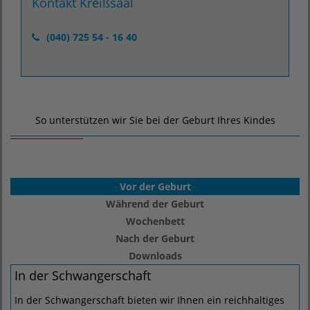
Kontakt Kreißsaal
(040) 725 54 - 16 40
So unterstützen wir Sie bei der Geburt Ihres Kindes
Vor der Geburt
Während der Geburt
Wochenbett
Nach der Geburt
Downloads
In der Schwangerschaft
In der Schwangerschaft bieten wir Ihnen ein reichhaltiges