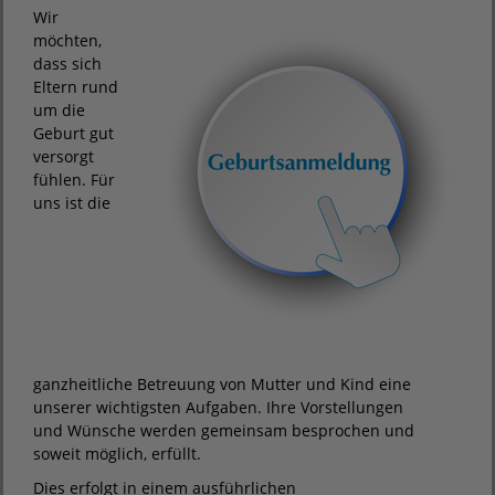
Wir
möchten,
dass sich
Eltern rund
um die
Geburt gut
versorgt
fühlen. Für
uns ist die
ganzheitliche Betreuung von Mutter und Kind eine
unserer wichtigsten Aufgaben. Ihre Vorstellungen
und Wünsche werden gemeinsam besprochen und
soweit möglich, erfüllt.
Dies erfolgt in einem ausführlichen