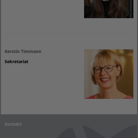
Kerstin Timmann
Sekretariat
Kontakt