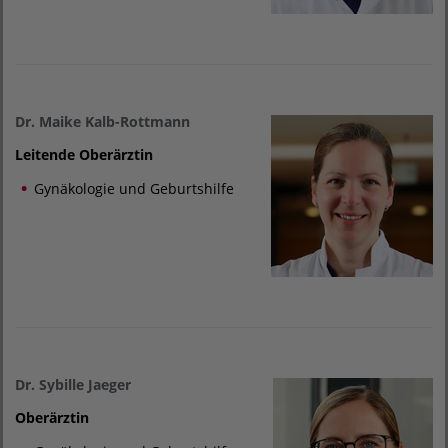
Dr. Maike Kalb-Rottmann
Leitende Oberärztin
Gynäkologie und Geburtshilfe
Dr. Sybille Jaeger
Oberärztin