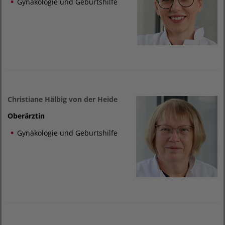
Gynäkologie und Geburtshilfe
Christiane Hälbig von der Heide
Oberärztin
Gynäkologie und Geburtshilfe