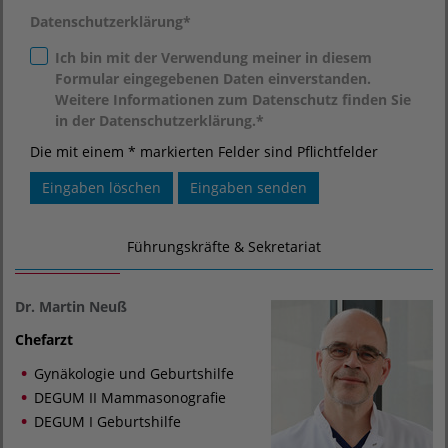
Datenschutzerklärung
*
Ich bin mit der Verwendung meiner in diesem
Formular eingegebenen Daten einverstanden.
Weitere Informationen zum Datenschutz finden Sie
in der Datenschutzerklärung.*
Die mit einem * markierten Felder sind Pflichtfelder
Führungskräfte & Sekretariat
Dr. Martin Neuß
Chefarzt
Gynäkologie und Geburtshilfe
DEGUM II Mammasonografie
DEGUM I Geburtshilfe