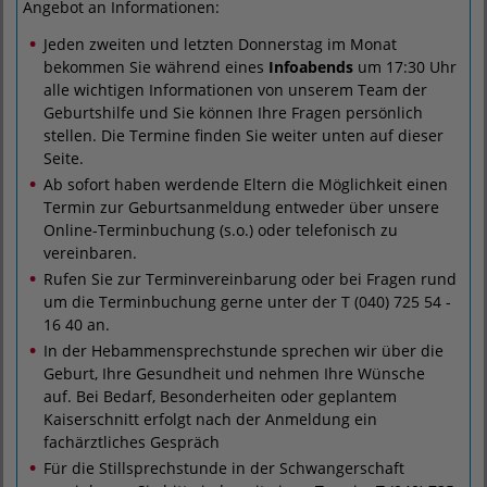
Angebot an Informationen:
Jeden zweiten und letzten Donnerstag im Monat
bekommen Sie während eines
Infoabends
um 17:30 Uhr
alle wichtigen Informationen von unserem Team der
Geburtshilfe und Sie können Ihre Fragen persönlich
stellen. Die Termine finden Sie weiter unten auf dieser
Seite.
Ab sofort haben werdende Eltern die Möglichkeit einen
Termin zur Geburtsanmeldung entweder über unsere
Online-Terminbuchung (s.o.) oder telefonisch zu
vereinbaren.
Rufen Sie zur Terminvereinbarung oder bei Fragen rund
um die Terminbuchung gerne unter der T (040) 725 54 -
16 40 an.
In der Hebammensprechstunde sprechen wir über die
Geburt, Ihre Gesundheit und nehmen Ihre Wünsche
auf. Bei Bedarf, Besonderheiten oder geplantem
Kaiserschnitt erfolgt nach der Anmeldung ein
fachärztliches Gespräch
Für die Stillsprechstunde in der Schwangerschaft