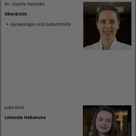
Dr. Sophia Kassube
Oberärztin
Gynäkologie und Geburtshilfe
Julia Buhl
Leitende Hebamme