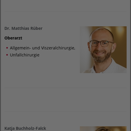
Dr. Matthias Rüber
Oberarzt
Allgemein- und Viszeralchirurgie,
Unfallchirurgie
Katja Buchholz-Falck