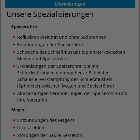
Erkrankungen
Unsere Spezialisierungen
Speiseröhre
Refluxkrankheit mit und ohne Sodbrennen
Entzündungen der Speiseröhre
Schwäche des Schließmuskels (Sphinkter) zwischen
Magen und Speiseröhre
Erkrankungen der Speiseröhre, die mit
Schluckstörungen einhergehen, z.B. bei der
Achalasie (Verkrampfung des Schließmuskels
(Sphinkter) zwischen Magen und Speiseröhre)
Alle bösartigen Veränderungen der Speiseröhre und
ihre Vorstufen
Magen
Entzündungen des Magens
Ulkus-Leiden
Störungen der Säure-Sekretion