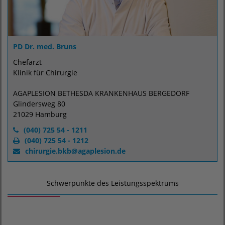
PD Dr. med. Bruns
Chefarzt
Klinik für Chirurgie
AGAPLESION BETHESDA KRANKENHAUS BERGEDORF
Glindersweg 80
21029 Hamburg
(040) 725 54 - 1211
(040) 725 54 - 1212
chirurgie.bkb@agaplesion.de
Schwerpunkte des Leistungsspektrums