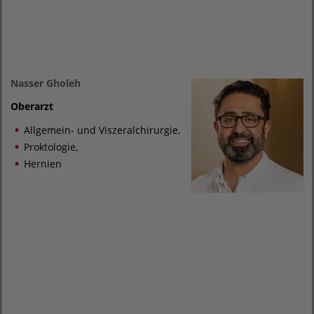
Nasser Gholeh
Oberarzt
Allgemein- und Viszeralchirurgie,
Proktologie,
Hernien