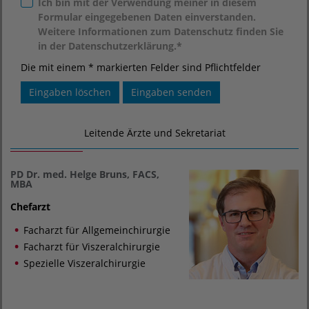
Ich bin mit der Verwendung meiner in diesem
Formular eingegebenen Daten einverstanden.
Weitere Informationen zum Datenschutz finden Sie
in der Datenschutzerklärung.*
Die mit einem * markierten Felder sind Pflichtfelder
Leitende Ärzte und Sekretariat
PD Dr. med. Helge Bruns, FACS,
MBA
Chefarzt
Facharzt für Allgemeinchirurgie
Facharzt für Viszeralchirurgie
Spezielle Viszeralchirurgie