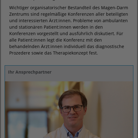
Wichtiger organisatorischer Bestandteil des Magen-Darm
Zentrums sind regelmäßige Konferenzen aller beteiligten
und interessierten Ärzt:innen. Probleme von ambulanten
und stationären Patient:innen werden in den
Konferenzen vorgestellt und ausführlich diskutiert. Für
alle Patient:innen legt die Konferenz mit den
behandelnden Ärzt:innen individuell das diagnostische
Prozedere sowie das Therapiekonzept fest.
Ihr Ansprechpartner