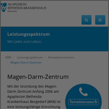
Leistungsspektrum
Mit Liebe zum Leben.
BKB
Leistungsspektrum
Kompetenzzentren
Magen-Darm-Zentrum
Magen-Darm-Zentrum
Mit der Gründung des Magen-
Darm Zentrum Anfang 2006 am
Agaplesion Bethesda
Krankenhaus Bergedorf (BKB) ist
eine leistungsfähige Einrichtung