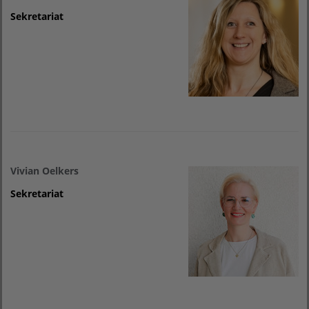
Sekretariat
Vivian Oelkers
Sekretariat