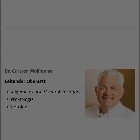
Dr. Carsten Möllmann
Leitender Oberarzt
Allgemein- und Viszeralchirurgie,
Proktologie,
Hernien