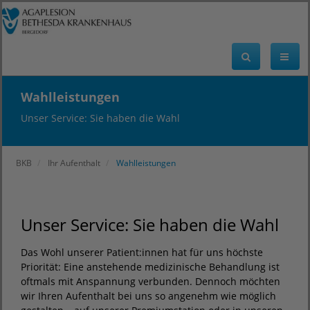
Wahlleistungen
Unser Service: Sie haben die Wahl
BKB
Ihr Aufenthalt
Wahlleistungen
Unser Service: Sie haben die Wahl
Das Wohl unserer Patient:innen hat für uns höchste
Priorität: Eine anstehende medizinische Behandlung ist
oftmals mit Anspannung verbunden. Dennoch möchten
wir Ihren Aufenthalt bei uns so angenehm wie möglich