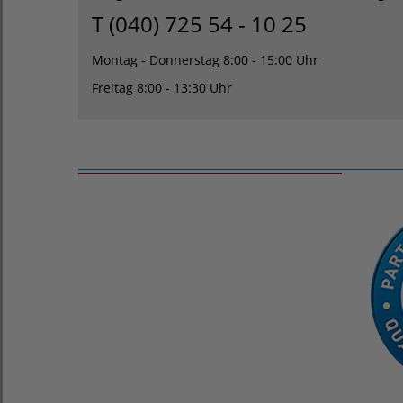
T (040) 725 54 - 10 25
Montag - Donnerstag 8:00 - 15:00 Uhr
Freitag 8:00 - 13:30 Uhr