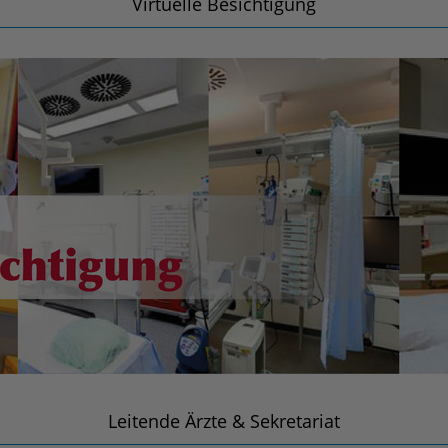
Virtuelle Besichtigung
Leitende Ärzte & Sekretariat