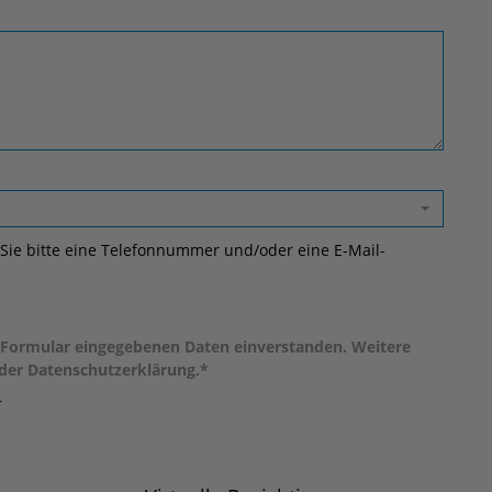
ie bitte eine Telefonnummer und/oder eine E-Mail-
 Formular eingegebenen Daten einverstanden. Weitere
 der Datenschutzerklärung.*
r