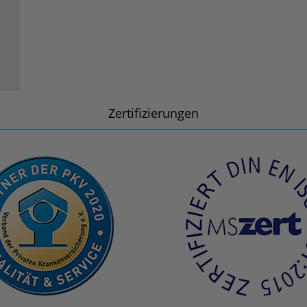
Zertifizierungen