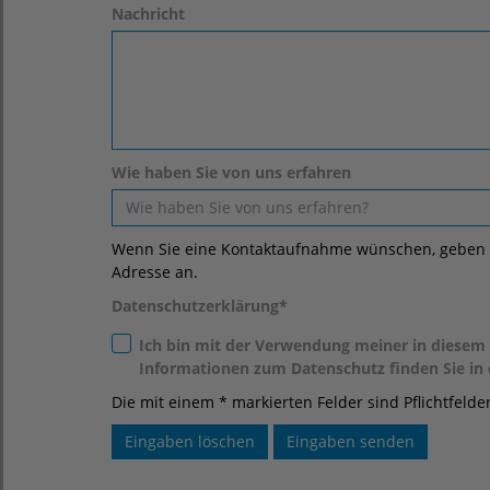
Nachricht
Wie haben Sie von uns erfahren
Wie haben Sie von uns erfahren?
Wenn Sie eine Kontaktaufnahme wünschen, geben S
Adresse an.
Datenschutzerklärung
*
Ich bin mit der Verwendung meiner in diesem
Informationen zum Datenschutz finden Sie in
Die mit einem * markierten Felder sind Pflichtfelde