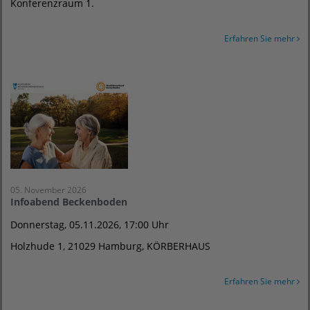
Konferenzraum 1.
Erfahren Sie mehr
05. November 2026
Infoabend Beckenboden
Donnerstag, 05.11.2026, 17:00 Uhr
Holzhude 1, 21029 Hamburg, KÖRBERHAUS
Erfahren Sie mehr