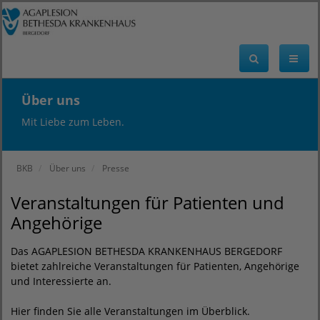
Über uns
Mit Liebe zum Leben.
BKB
Über uns
Presse
Veranstaltungen für Patienten und
Angehörige
Das AGAPLESION BETHESDA KRANKENHAUS BERGEDORF
bietet zahlreiche Veranstaltungen für Patienten, Angehörige
und Interessierte an.
Hier finden Sie alle Veranstaltungen im Überblick.